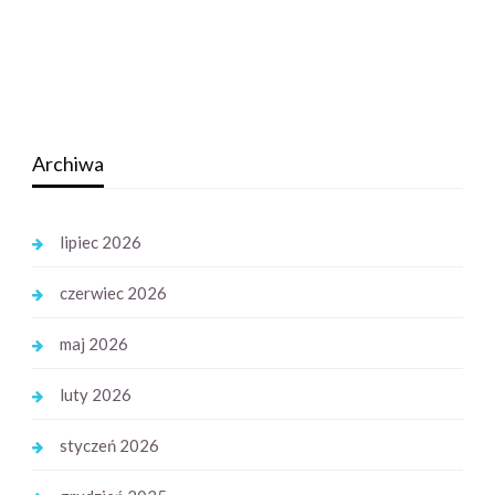
Archiwa
lipiec 2026
czerwiec 2026
maj 2026
luty 2026
styczeń 2026