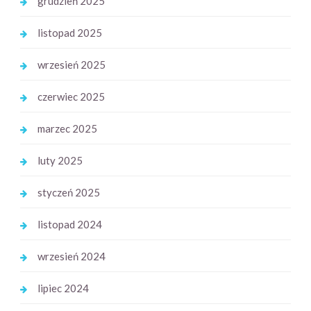
grudzień 2025
listopad 2025
wrzesień 2025
czerwiec 2025
marzec 2025
luty 2025
styczeń 2025
listopad 2024
wrzesień 2024
lipiec 2024