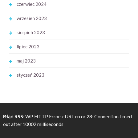
czerwiec 2024
wrzesień 2023
sierpień 2023
lipiec 2023
maj 2023
styczeń 2023
Błąd RSS:
WP HTTP Error: cURL error 28: Connection timed
out after 10002 milliseconds