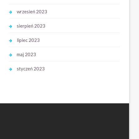
wrzesień 2023
sierpień 2023
lipiec 2023
maj 2023
styczeń 2023