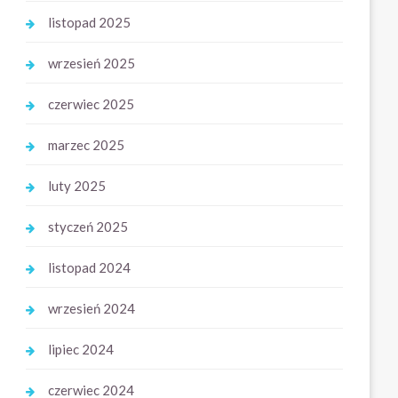
listopad 2025
wrzesień 2025
czerwiec 2025
marzec 2025
luty 2025
styczeń 2025
listopad 2024
wrzesień 2024
lipiec 2024
czerwiec 2024