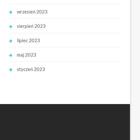
wrzesień 2023
sierpień 2023
lipiec 2023
maj 2023
styczeń 2023