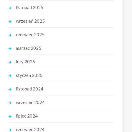
listopad 2025
wrzesień 2025
czerwiec 2025
marzec 2025
luty 2025
styczeń 2025
listopad 2024
wrzesień 2024
lipiec 2024
czerwiec 2024