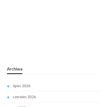
Archiwa
lipiec 2026
czerwiec 2026