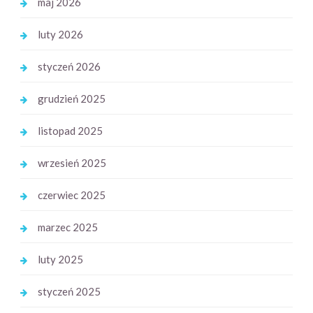
maj 2026
luty 2026
styczeń 2026
grudzień 2025
listopad 2025
wrzesień 2025
czerwiec 2025
marzec 2025
luty 2025
styczeń 2025