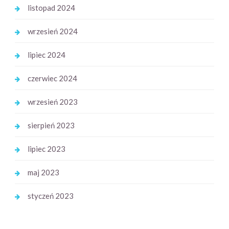
listopad 2024
wrzesień 2024
lipiec 2024
czerwiec 2024
wrzesień 2023
sierpień 2023
lipiec 2023
maj 2023
styczeń 2023