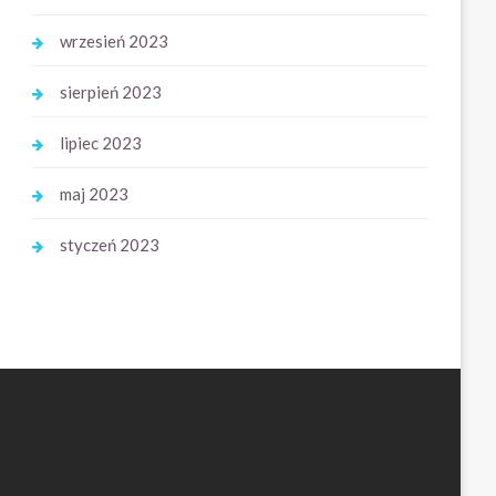
wrzesień 2023
sierpień 2023
lipiec 2023
maj 2023
styczeń 2023