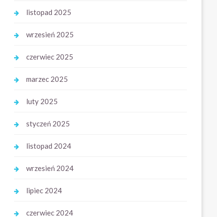
listopad 2025
wrzesień 2025
czerwiec 2025
marzec 2025
luty 2025
styczeń 2025
listopad 2024
wrzesień 2024
lipiec 2024
czerwiec 2024