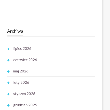
Archiwa
lipiec 2026
czerwiec 2026
maj 2026
luty 2026
styczeń 2026
grudzień 2025