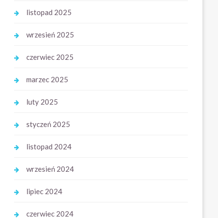
listopad 2025
wrzesień 2025
czerwiec 2025
marzec 2025
luty 2025
styczeń 2025
listopad 2024
wrzesień 2024
lipiec 2024
czerwiec 2024