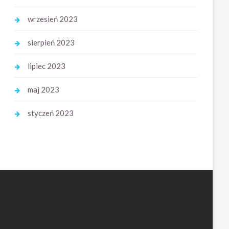
wrzesień 2023
sierpień 2023
lipiec 2023
maj 2023
styczeń 2023