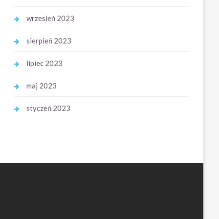
wrzesień 2023
sierpień 2023
lipiec 2023
maj 2023
styczeń 2023