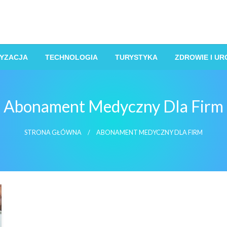
YZACJA
TECHNOLOGIA
TURYSTYKA
ZDROWIE I U
Abonament Medyczny Dla Firm
STRONA GŁÓWNA
ABONAMENT MEDYCZNY DLA FIRM