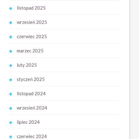
listopad 2025
wrzesień 2025
czerwiec 2025
marzec 2025
luty 2025
styczeń 2025
listopad 2024
wrzesień 2024
lipiec 2024
czerwiec 2024