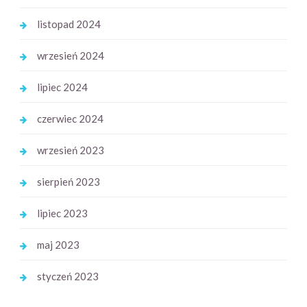
listopad 2024
wrzesień 2024
lipiec 2024
czerwiec 2024
wrzesień 2023
sierpień 2023
lipiec 2023
maj 2023
styczeń 2023