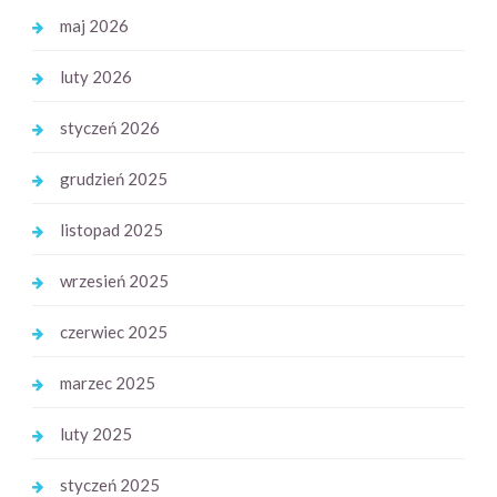
maj 2026
luty 2026
styczeń 2026
grudzień 2025
listopad 2025
wrzesień 2025
czerwiec 2025
marzec 2025
luty 2025
styczeń 2025