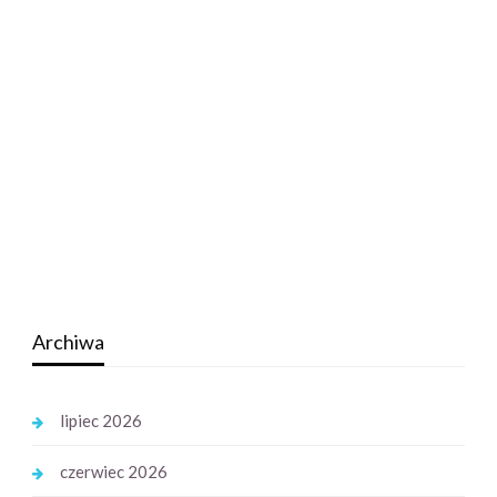
Archiwa
lipiec 2026
czerwiec 2026