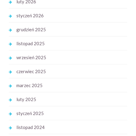
luty 2026
styczeń 2026
grudzień 2025
listopad 2025
wrzesień 2025
czerwiec 2025
marzec 2025
luty 2025
styczeń 2025
listopad 2024