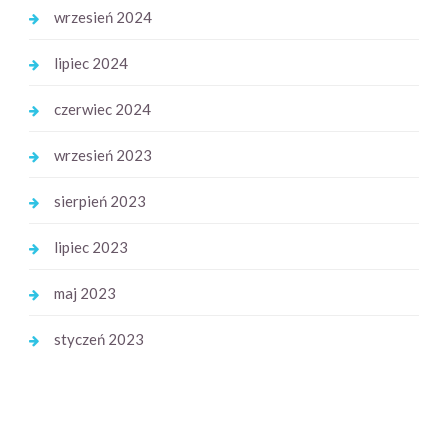
wrzesień 2024
lipiec 2024
czerwiec 2024
wrzesień 2023
sierpień 2023
lipiec 2023
maj 2023
styczeń 2023