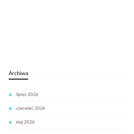
Archiwa
lipiec 2026
czerwiec 2026
maj 2026