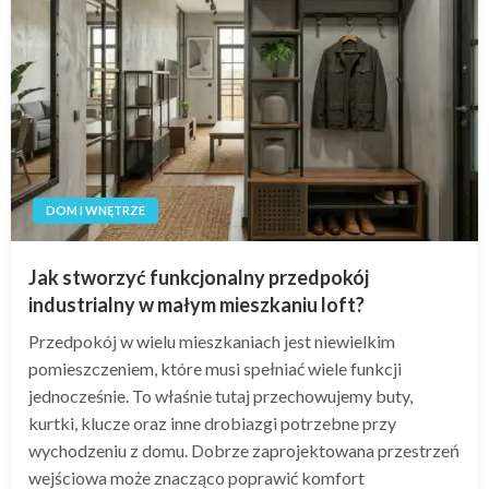
DOM I WNĘTRZE
Jak stworzyć funkcjonalny przedpokój
industrialny w małym mieszkaniu loft?
Przedpokój w wielu mieszkaniach jest niewielkim
pomieszczeniem, które musi spełniać wiele funkcji
jednocześnie. To właśnie tutaj przechowujemy buty,
kurtki, klucze oraz inne drobiazgi potrzebne przy
wychodzeniu z domu. Dobrze zaprojektowana przestrzeń
wejściowa może znacząco poprawić komfort