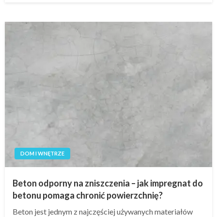
DOM I WNĘTRZE
Beton odporny na zniszczenia – jak impregnat do
betonu pomaga chronić powierzchnię?
Beton jest jednym z najczęściej używanych materiałów