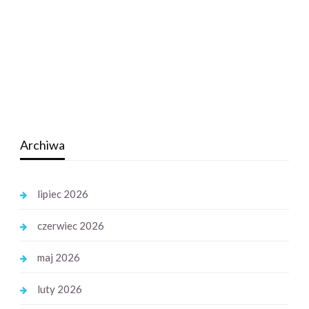
Archiwa
lipiec 2026
czerwiec 2026
maj 2026
luty 2026