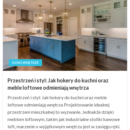
DOM I WNĘTRZE
Przestrzeń i styl: Jak hokery do kuchni oraz
meble loftowe odmieniają wnętrza
Przestrzeń i styl: Jak hokery do kuchni oraz meble
loftowe odmieniają wnętrza Projektowanie idealnej
przestrzeni mieszkalnej to wyzwanie. Jednakże dzięki
meblom loftowym, takim jak industrialne stoliki kawowe
loft, marzenie o wyjątkowym wnętrzu jest w zasięgu ręki.