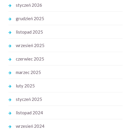
styczeń 2026
grudzień 2025
listopad 2025
wrzesień 2025
czerwiec 2025
marzec 2025
luty 2025
styczeń 2025
listopad 2024
wrzesień 2024