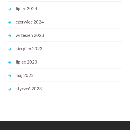
lipiec 2024
czerwiec 2024
wrzesień 2023
sierpień 2023
lipiec 2023
maj 2023
styczeń 2023