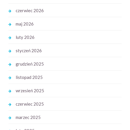
czerwiec 2026
maj 2026
luty 2026
styczeń 2026
grudzień 2025
listopad 2025
wrzesień 2025
czerwiec 2025
marzec 2025