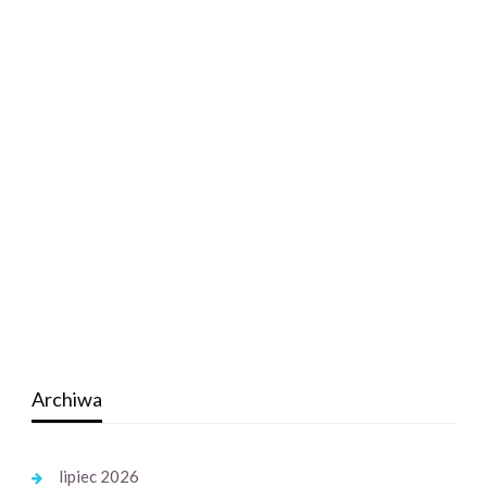
Archiwa
lipiec 2026