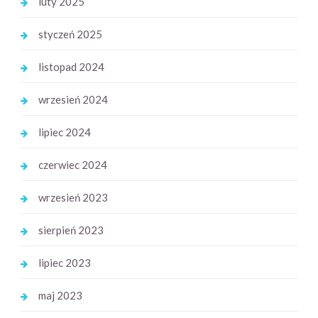
luty 2025
styczeń 2025
listopad 2024
wrzesień 2024
lipiec 2024
czerwiec 2024
wrzesień 2023
sierpień 2023
lipiec 2023
maj 2023