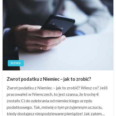
BIZNES
Zwrot podatku z Niemiec – jak to zrobić?
Zwrot podatku z Niemiec – jak to zrobić? Wiesz co? Jeśli
pracowałeś w Niemczech, to jest szansa, że trochę €
zostało Ci do odebrania od niemieckiego urzędu
podatkowego. Tak, mówię o tym przyjemnym uczuciu,
kiedy dostajesz niespodziewane pieniądze! Jak zatem…