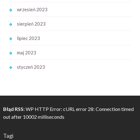
wrzesień 2023
sierpień 2023
lipiec 2023
maj 2023
styczeń 2023
Błąd RSS:
WP HTTP Error: cURL error 28: Connection timed
out after 10002 milliseconds
Tagi