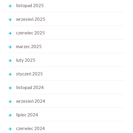
listopad 2025
wrzesień 2025
czerwiec 2025
marzec 2025
luty 2025
styczeń 2025
listopad 2024
wrzesień 2024
lipiec 2024
czerwiec 2024