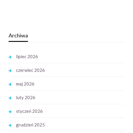
Archiwa
lipiec 2026
czerwiec 2026
maj 2026
luty 2026
styczeń 2026
grudzień 2025