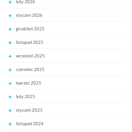
luty 2026
styczeń 2026
grudzień 2025
listopad 2025
wrzesień 2025
czerwiec 2025
marzec 2025
luty 2025
styczeń 2025
listopad 2024