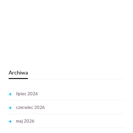
Archiwa
lipiec 2026
czerwiec 2026
maj 2026