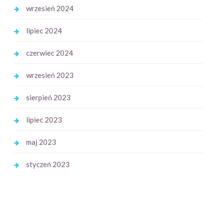
wrzesień 2024
lipiec 2024
czerwiec 2024
wrzesień 2023
sierpień 2023
lipiec 2023
maj 2023
styczeń 2023