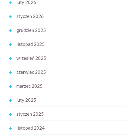
luty 2026
styczeń 2026
grudzień 2025
listopad 2025
wrzesień 2025
czerwiec 2025
marzec 2025
luty 2025
styczeń 2025
listopad 2024