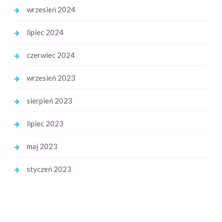
wrzesień 2024
lipiec 2024
czerwiec 2024
wrzesień 2023
sierpień 2023
lipiec 2023
maj 2023
styczeń 2023