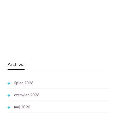
Archiwa
lipiec 2026
czerwiec 2026
maj 2026