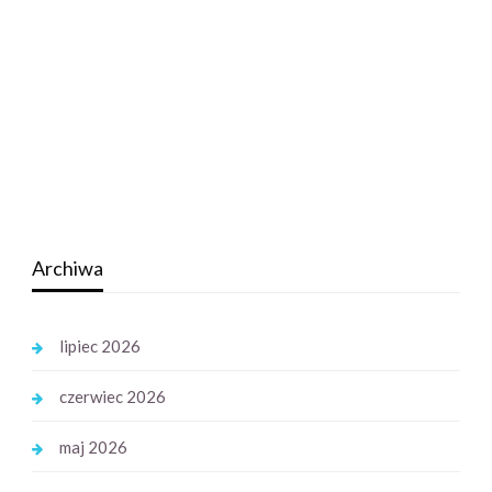
Archiwa
lipiec 2026
czerwiec 2026
maj 2026