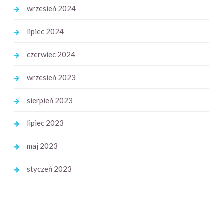
wrzesień 2024
lipiec 2024
czerwiec 2024
wrzesień 2023
sierpień 2023
lipiec 2023
maj 2023
styczeń 2023