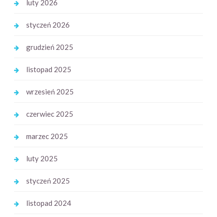
luty 2026
styczeń 2026
grudzień 2025
listopad 2025
wrzesień 2025
czerwiec 2025
marzec 2025
luty 2025
styczeń 2025
listopad 2024