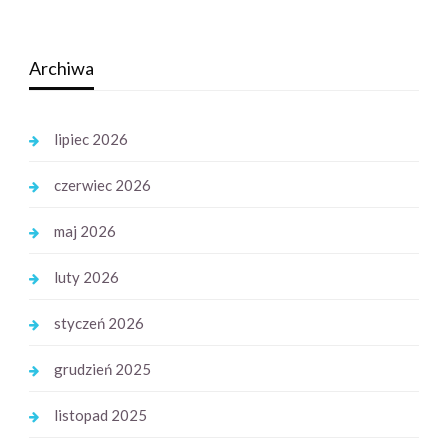
Archiwa
lipiec 2026
czerwiec 2026
maj 2026
luty 2026
styczeń 2026
grudzień 2025
listopad 2025