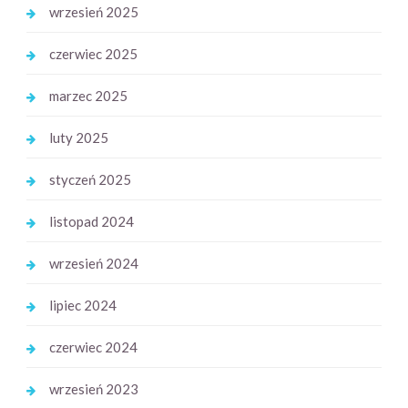
wrzesień 2025
czerwiec 2025
marzec 2025
luty 2025
styczeń 2025
listopad 2024
wrzesień 2024
lipiec 2024
czerwiec 2024
wrzesień 2023