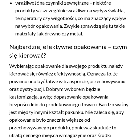
wrażliwość na czynniki zewnętrzne – niektóre
produkty są szczególnie wrażliwe na wpływ światła,
temperatury czy wilgotności, co ma znaczący wpływ
na wybór opakowania. Zwykle sprawdzą się tu takie
materiały, jak drewno czy metal.
Najbardziej efektywne opakowania – czym
się kierować?
Wybierając opakowanie dla swojego produktu, należy
kierować się również efektywnością. Oznacza to, że
powinno ono być łatwe w transporcie, przechowywaniu
oraz dystrybucji. Dobrym wyborem będzie
kastomizacja, a więc dopasowanie opakowania
bezpośrednio do produkowanego towaru. Bardzo ważny
jest między innymi kształt pakunku. Nie zaleca się, aby
opakowanie było znacznie większe od
przechowywanego produktu, ponieważ skutkuje to
utratą cennego miejsca w magazynie oraz środki