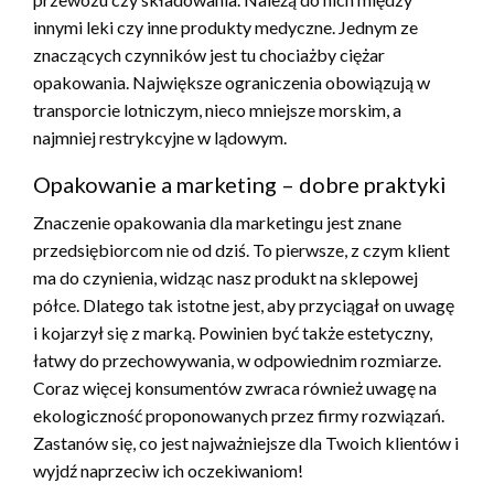
innymi leki czy inne produkty medyczne. Jednym ze
znaczących czynników jest tu chociażby ciężar
opakowania. Największe ograniczenia obowiązują w
transporcie lotniczym, nieco mniejsze morskim, a
najmniej restrykcyjne w lądowym.
Opakowanie a marketing – dobre praktyki
Znaczenie opakowania dla marketingu jest znane
przedsiębiorcom nie od dziś. To pierwsze, z czym klient
ma do czynienia, widząc nasz produkt na sklepowej
półce. Dlatego tak istotne jest, aby przyciągał on uwagę
i kojarzył się z marką. Powinien być także estetyczny,
łatwy do przechowywania, w odpowiednim rozmiarze.
Coraz więcej konsumentów zwraca również uwagę na
ekologiczność proponowanych przez firmy rozwiązań.
Zastanów się, co jest najważniejsze dla Twoich klientów i
wyjdź naprzeciw ich oczekiwaniom!